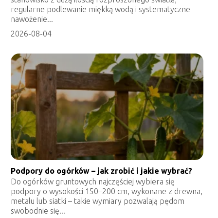
regularne podlewanie miękką wodą i systematyczne
nawożenie...
2026-08-04
Podpory do ogórków – jak zrobić i jakie wybrać?
Do ogórków gruntowych najczęściej wybiera się
podpory o wysokości 150–200 cm, wykonane z drewna,
metalu lub siatki – takie wymiary pozwalają pędom
swobodnie się...