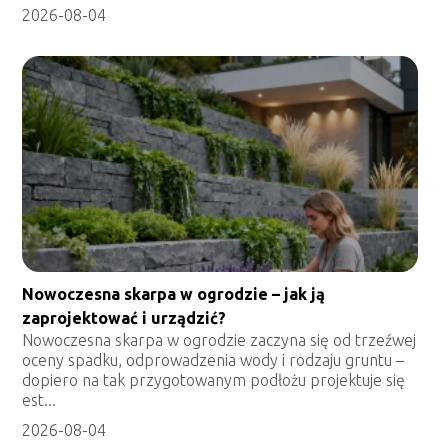
2026-08-04
Nowoczesna skarpa w ogrodzie – jak ją
zaprojektować i urządzić?
Nowoczesna skarpa w ogrodzie zaczyna się od trzeźwej
oceny spadku, odprowadzenia wody i rodzaju gruntu –
dopiero na tak przygotowanym podłożu projektuje się
est...
2026-08-04