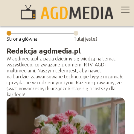
Strona główna
Tutaj jesteś
Redakcja agdmedia.pl
W agdmedia.pl z pasją dzielimy się wiedzą na temat
wszystkiego, co związane z domem, RTV, AGD i
multimediami. Naszym celem jest, aby nawet
najbardziej zaawansowane technologie były zrozumiałe
i przydatne w codziennym życiu. Razem sprawiamy, że
świat nowoczesnych urządzeń staje się prostszy dla
każdego!