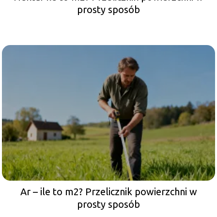
prosty sposób
Ar – ile to m2? Przelicznik powierzchni w
prosty sposób