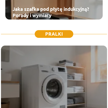
Jaka szafka pod płytę indukcyjną?
Porady i wymiary
PRALKI