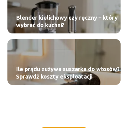
Blender kielichowy czy ręczny – który
wybrać do kuchni?
Ile prądu zużywa suszarka do włosów?
Sprawdź koszty eksploatacji