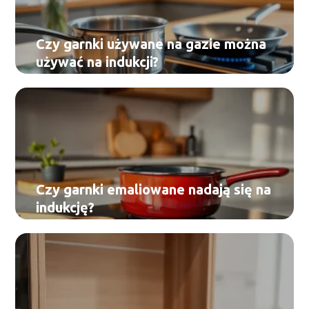
Czy garnki używane na gazie można
używać na indukcji?
Czy garnki emaliowane nadają się na
indukcję?