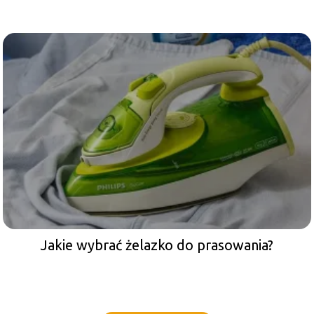
Jakie wybrać żelazko do prasowania?