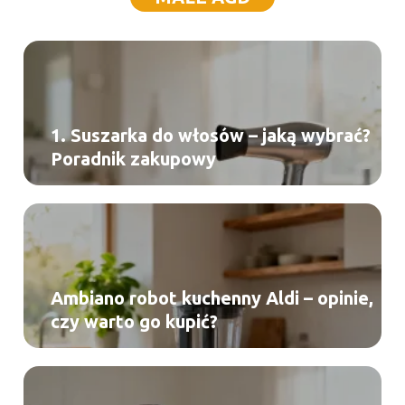
1. Suszarka do włosów – jaką wybrać?
Poradnik zakupowy
Ambiano robot kuchenny Aldi – opinie,
czy warto go kupić?