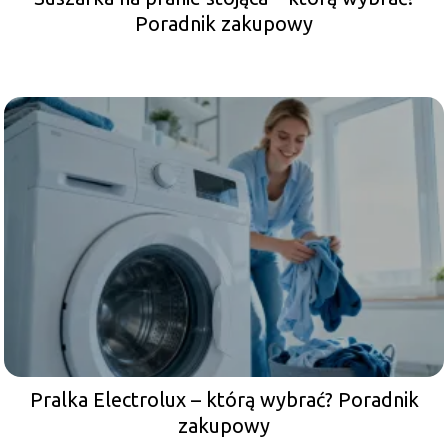
Poradnik zakupowy
Pralka Electrolux – którą wybrać? Poradnik
zakupowy