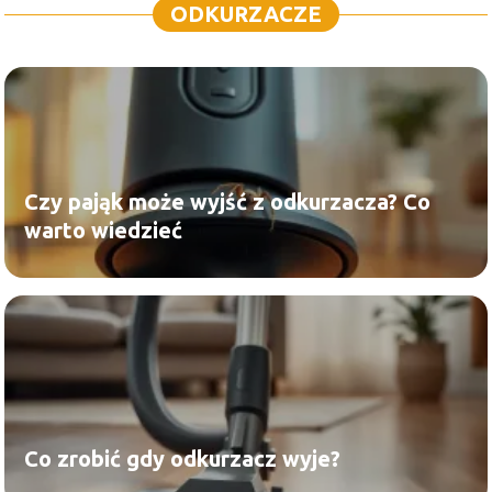
ODKURZACZE
Czy pająk może wyjść z odkurzacza? Co
warto wiedzieć
Co zrobić gdy odkurzacz wyje?