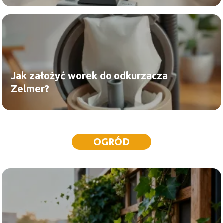
Jak założyć worek do odkurzacza
Zelmer?
OGRÓD