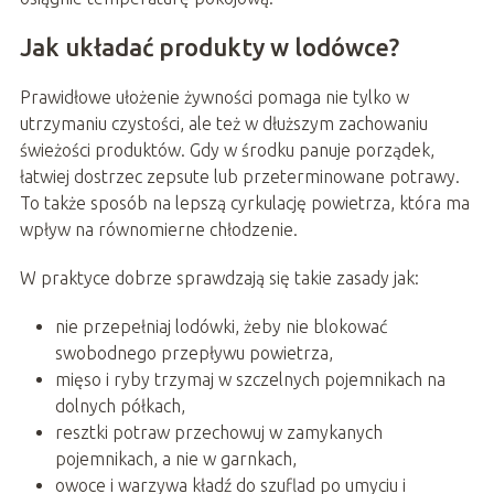
Jak układać produkty w lodówce?
Prawidłowe ułożenie żywności pomaga nie tylko w
utrzymaniu czystości, ale też w dłuższym zachowaniu
świeżości produktów. Gdy w środku panuje porządek,
łatwiej dostrzec zepsute lub przeterminowane potrawy.
To także sposób na lepszą cyrkulację powietrza, która ma
wpływ na równomierne chłodzenie.
W praktyce dobrze sprawdzają się takie zasady jak:
nie przepełniaj lodówki, żeby nie blokować
swobodnego przepływu powietrza,
mięso i ryby trzymaj w szczelnych pojemnikach na
dolnych półkach,
resztki potraw przechowuj w zamykanych
pojemnikach, a nie w garnkach,
owoce i warzywa kładź do szuflad po umyciu i