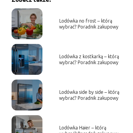
Lodówka no frost – którą
wybrać? Poradnik zakupowy
Lodówka z kostkarką – którą
wybrać? Poradnik zakupowy
Lodówka side by side – którą
wybrać? Poradnik zakupowy
Lodówka Haier – którą