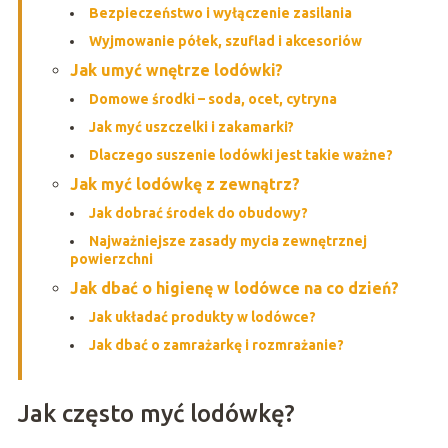
Bezpieczeństwo i wyłączenie zasilania
Wyjmowanie półek, szuflad i akcesoriów
Jak umyć wnętrze lodówki?
Domowe środki – soda, ocet, cytryna
Jak myć uszczelki i zakamarki?
Dlaczego suszenie lodówki jest takie ważne?
Jak myć lodówkę z zewnątrz?
Jak dobrać środek do obudowy?
Najważniejsze zasady mycia zewnętrznej
powierzchni
Jak dbać o higienę w lodówce na co dzień?
Jak układać produkty w lodówce?
Jak dbać o zamrażarkę i rozmrażanie?
Jak często myć lodówkę?