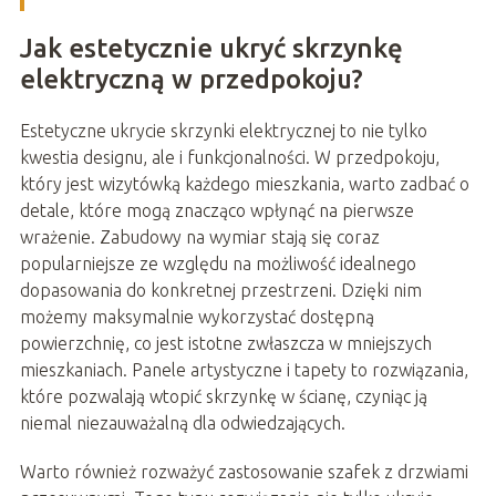
Jak estetycznie ukryć skrzynkę
elektryczną w przedpokoju?
Estetyczne ukrycie skrzynki elektrycznej to nie tylko
kwestia designu, ale i funkcjonalności. W przedpokoju,
który jest wizytówką każdego mieszkania, warto zadbać o
detale, które mogą znacząco wpłynąć na pierwsze
wrażenie. Zabudowy na wymiar stają się coraz
popularniejsze ze względu na możliwość idealnego
dopasowania do konkretnej przestrzeni. Dzięki nim
możemy maksymalnie wykorzystać dostępną
powierzchnię, co jest istotne zwłaszcza w mniejszych
mieszkaniach. Panele artystyczne i tapety to rozwiązania,
które pozwalają wtopić skrzynkę w ścianę, czyniąc ją
niemal niezauważalną dla odwiedzających.
Warto również rozważyć zastosowanie szafek z drzwiami