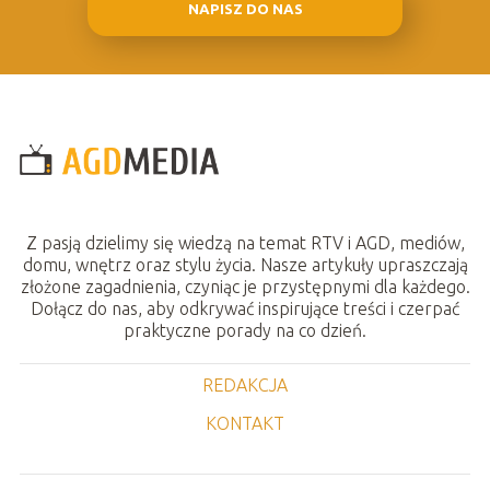
NAPISZ DO NAS
Z pasją dzielimy się wiedzą na temat RTV i AGD, mediów,
domu, wnętrz oraz stylu życia. Nasze artykuły upraszczają
złożone zagadnienia, czyniąc je przystępnymi dla każdego.
Dołącz do nas, aby odkrywać inspirujące treści i czerpać
praktyczne porady na co dzień.
REDAKCJA
KONTAKT