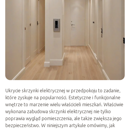
Ukrycie skrzynki elektrycznej w przedpokoju to zadanie,
które zyskuje na popularności. Estetyczne i funkcjonalne
wnętrze to marzenie wielu właścicieli mieszkań. Właściwie
wykonana zabudowa skrzynki elektrycznej nie tylko
poprawia wygląd pomieszczenia, ale także zwiększa jego
bezpieczeństwo. W niniejszym artykule omówimy, jak