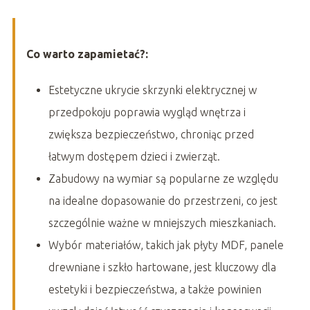
Co warto zapamietać?:
Estetyczne ukrycie skrzynki elektrycznej w
przedpokoju poprawia wygląd wnętrza i
zwiększa bezpieczeństwo, chroniąc przed
łatwym dostępem dzieci i zwierząt.
Zabudowy na wymiar są popularne ze względu
na idealne dopasowanie do przestrzeni, co jest
szczególnie ważne w mniejszych mieszkaniach.
Wybór materiałów, takich jak płyty MDF, panele
drewniane i szkło hartowane, jest kluczowy dla
estetyki i bezpieczeństwa, a także powinien