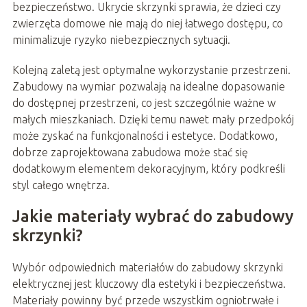
bezpieczeństwo. Ukrycie skrzynki sprawia, że dzieci czy
zwierzęta domowe nie mają do niej łatwego dostępu, co
minimalizuje ryzyko niebezpiecznych sytuacji.
Kolejną zaletą jest optymalne wykorzystanie przestrzeni.
Zabudowy na wymiar pozwalają na idealne dopasowanie
do dostępnej przestrzeni, co jest szczególnie ważne w
małych mieszkaniach. Dzięki temu nawet mały przedpokój
może zyskać na funkcjonalności i estetyce. Dodatkowo,
dobrze zaprojektowana zabudowa może stać się
dodatkowym elementem dekoracyjnym, który podkreśli
styl całego wnętrza.
Jakie materiały wybrać do zabudowy
skrzynki?
Wybór odpowiednich materiałów do zabudowy skrzynki
elektrycznej jest kluczowy dla estetyki i bezpieczeństwa.
Materiały powinny być przede wszystkim ogniotrwałe i