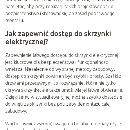
pamiętać, aby przy realizacji takich projektów dbać o
bezpieczeństwo i stosować się do zasad poprawnego
montażu.
Jak zapewnić dostęp do skrzynki
elektrycznej?
Zapewnienie łatwego dostępu do skrzynki elektrycznej
jest kluczowe dla bezpieczeństwa i funkcjonalności
wnętrza. Niezależnie od wybranej metody zabudowy,
dostęp do skrzynki powinien być szybki i prosty. Szafki z
drzwiami przesuwnymi to rozwiązanie, które nie tylko
ukrywa skrzynkę, ale także umożliwia jej łatwe otwieranie.
Dzięki temu w sytuacji awaryjnej można szybko dostać się
do wnętrza skrzynki bez potrzeby demontażu całej
zabudowy.
Warto również zwrócić uwagę na to, aby materiały użyte