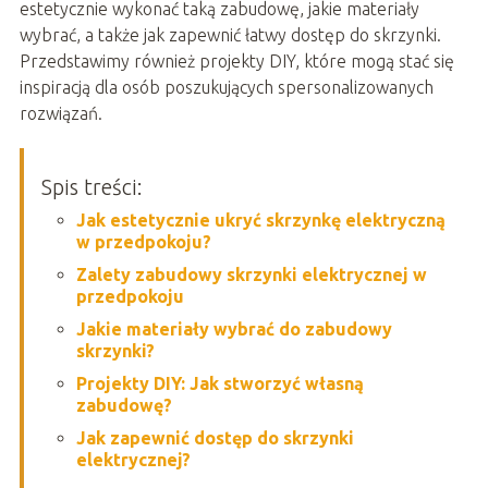
estetycznie wykonać taką zabudowę, jakie materiały
wybrać, a także jak zapewnić łatwy dostęp do skrzynki.
Przedstawimy również projekty DIY, które mogą stać się
inspiracją dla osób poszukujących spersonalizowanych
rozwiązań.
Spis treści:
Jak estetycznie ukryć skrzynkę elektryczną
w przedpokoju?
Zalety zabudowy skrzynki elektrycznej w
przedpokoju
Jakie materiały wybrać do zabudowy
skrzynki?
Projekty DIY: Jak stworzyć własną
zabudowę?
Jak zapewnić dostęp do skrzynki
elektrycznej?