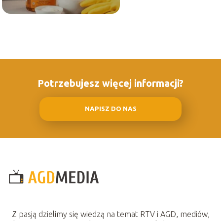
Potrzebujesz więcej informacji?
NAPISZ DO NAS
Z pasją dzielimy się wiedzą na temat RTV i AGD, mediów,