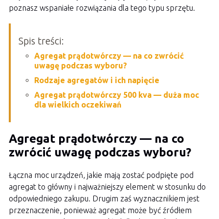
poznasz wspaniałe rozwiązania dla tego typu sprzętu.
Spis treści:
Agregat prądotwórczy — na co zwrócić
uwagę podczas wyboru?
Rodzaje agregatów i ich napięcie
Agregat prądotwórczy 500 kva — duża moc
dla wielkich oczekiwań
Agregat prądotwórczy — na co
zwrócić uwagę podczas wyboru?
Łączna moc urządzeń, jakie mają zostać podpięte pod
agregat to główny i najważniejszy element w stosunku do
odpowiedniego zakupu. Drugim zaś wyznacznikiem jest
przeznaczenie, ponieważ agregat może być źródłem