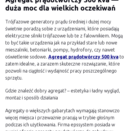
duża moc dla wielkich oczekiwań
Trójfazowe generatory prądu średniej i dużej mocy
świetnie poradzą sobie z urządzeniami, które posiadają
elektryczne silniki trójfazowe lub te z falownikiem. Mogą
to być takie urządzenia jak na przykład stare lub nowe
mieszalniki, betoniarki, pompy, hydrofory, czy nawet
oświetlenie sodowe.
Agregat prądotwórczy 500 kva
to
zatem idealne, a zarazem skuteczne rozwiązanie, które
pozwoli na ciągłość i wydajność pracy poszczególnego
sprzętu.
Gdzie znaleźć dobry agregat? – estetyka i ładny wygląd,
montaż i sposób działania
Agregaty o większych gabarytach wymagają stanowczo
więcej miejsca i przeważnie pracują w trybie głośnym
podczas ich użytkowania. Firma epssystem posiada w