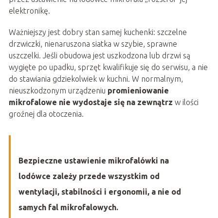
elektronikę.
Ważniejszy jest dobry stan samej kuchenki: szczelne
drzwiczki, nienaruszona siatka w szybie, sprawne
uszczelki. Jeśli obudowa jest uszkodzona lub drzwi są
wygięte po upadku, sprzęt kwalifikuje się do serwisu, a nie
do stawiania gdziekolwiek w kuchni. W normalnym,
nieuszkodzonym urządzeniu
promieniowanie
mikrofalowe nie wydostaje się na zewnątrz
w ilości
groźnej dla otoczenia.
Bezpieczne ustawienie mikrofalówki na
lodówce zależy przede wszystkim od
wentylacji, stabilności i ergonomii, a nie od
samych fal mikrofalowych.