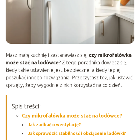
Masz małą kuchnię i zastanawiasz się,
czy mikrofalówka
może stać na lodówce
? Z tego poradnika dowiesz się,
kiedy takie ustawienie jest bezpieczne, a kiedy lepiej
poszukać innego rozwiązania. Przeczytasz też, jak ustawić
sprzęty, żeby wygodnie z nich korzystać na co dzień.
Spis treści:
Czy mikrofalówka może stać na lodówce?
Jak zadbać o wentylację?
Jak sprawdzić stabilność i obciążenie lodówki?