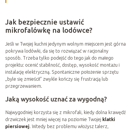
Jak bezpiecznie ustawić
mikrofalówkę na lodówce?
Jeśli w Twojej kuchni jedynym wolnym miejscem jest górna
pokrywa lodówki, da się to rozwiązać w racjonalny
sposób. Trzeba tylko podejść do tego jak do małego
projektu: ocenić stabilność, dostęp, wysokość montażu i
instalację elektryczną. Spontaniczne położenie sprzętu
„byle się zmieścił” zwykle kończy się frustracją lub
przegrzewaniem.
Jaką wysokość uznać za wygodną?
Najwygodniej korzysta się z mikrofali, kiedy dolna krawędź
drzwiczek jest mniej więcej na poziomie Twojej
klatki
piersiowej
. Wtedy bez problemu włożysz talerz,