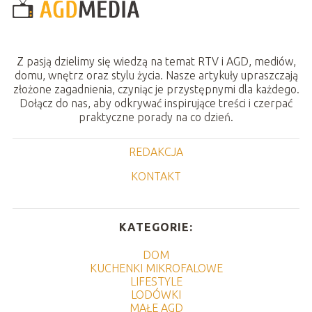
Z pasją dzielimy się wiedzą na temat RTV i AGD, mediów,
domu, wnętrz oraz stylu życia. Nasze artykuły upraszczają
złożone zagadnienia, czyniąc je przystępnymi dla każdego.
Dołącz do nas, aby odkrywać inspirujące treści i czerpać
praktyczne porady na co dzień.
REDAKCJA
KONTAKT
KATEGORIE:
DOM
KUCHENKI MIKROFALOWE
LIFESTYLE
LODÓWKI
MAŁE AGD